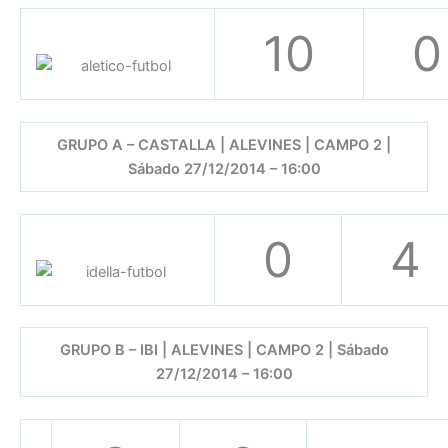
10
0
GRUPO A – CASTALLA | ALEVINES | CAMPO 2 |
Sábado 27/12/2014 – 16:00
0
4
GRUPO B – IBI | ALEVINES | CAMPO 2 | Sábado
27/12/2014 – 16:00