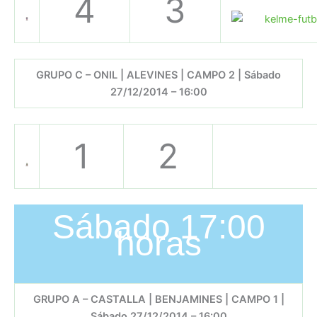
4
3
GRUPO C – ONIL | ALEVINES | CAMPO 2 | Sábado
27/12/2014 – 16:00
1
2
Sábado 17:00
horas
GRUPO A – CASTALLA | BENJAMINES | CAMPO 1 |
Sábado 27/12/2014 – 16:00