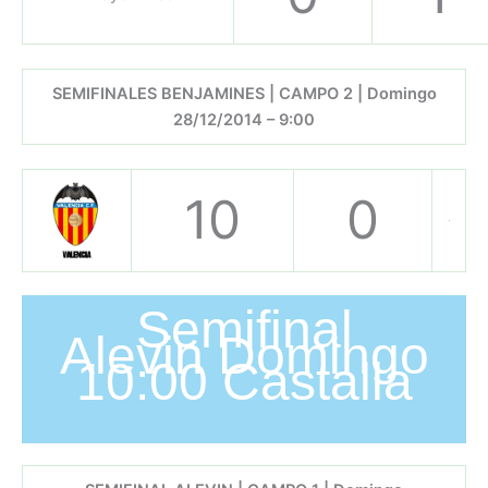
SEMIFINALES BENJAMINES | CAMPO 2 | Domingo
28/12/2014 – 9:00
10
0
Semifinal
Alevin Domingo
10:00 Castalla