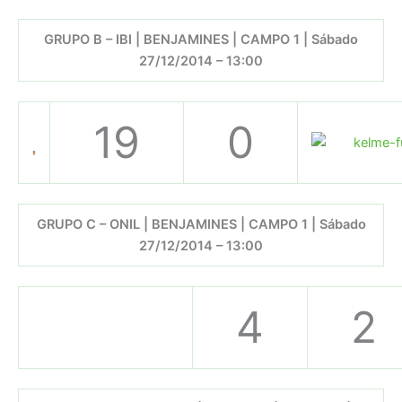
GRUPO B – IBI | BENJAMINES | CAMPO 1 | Sábado
27/12/2014 – 13:00
19
0
GRUPO C – ONIL | BENJAMINES | CAMPO 1 | Sábado
27/12/2014 – 13:00
4
2