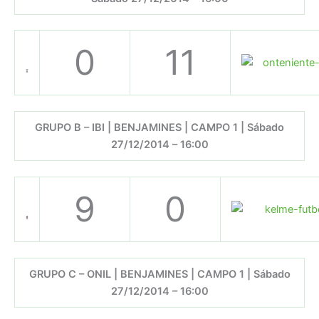
0
11
GRUPO B – IBI | BENJAMINES | CAMPO 1 | Sábado
27/12/2014 – 16:00
9
0
GRUPO C – ONIL | BENJAMINES | CAMPO 1 | Sábado
27/12/2014 – 16:00