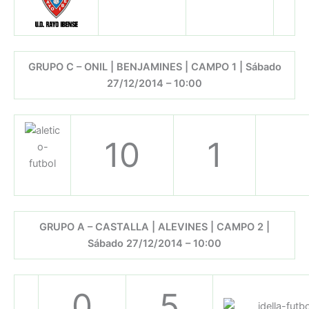
GRUPO C – ONIL | BENJAMINES | CAMPO 1 | Sábado
27/12/2014 – 10:00
10
1
GRUPO A – CASTALLA | ALEVINES | CAMPO 2 |
Sábado 27/12/2014 – 10:00
0
5