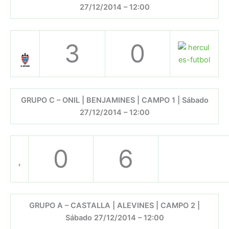
27/12/2014 – 12:00
3
0
GRUPO C – ONIL | BENJAMINES | CAMPO 1 | Sábado
27/12/2014 – 12:00
0
6
GRUPO A – CASTALLA | ALEVINES | CAMPO 2 |
Sábado 27/12/2014 – 12:00