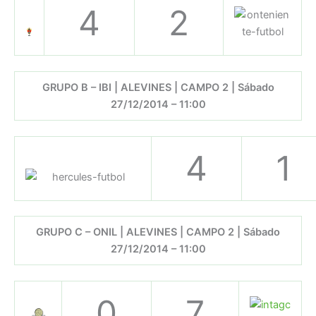
4
2
GRUPO B – IBI | ALEVINES | CAMPO 2 | Sábado
27/12/2014 – 11:00
4
1
GRUPO C – ONIL | ALEVINES | CAMPO 2 | Sábado
27/12/2014 – 11:00
0
7