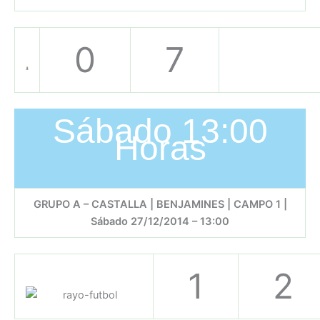
0
7
Sábado 13:00
Horas
GRUPO A – CASTALLA | BENJAMINES | CAMPO 1 |
Sábado 27/12/2014 – 13:00
1
2