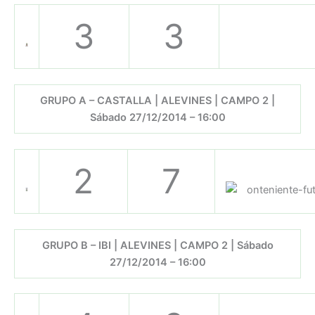
3
3
GRUPO A – CASTALLA | ALEVINES | CAMPO 2 |
Sábado 27/12/2014 – 16:00
2
7
GRUPO B – IBI | ALEVINES | CAMPO 2 | Sábado
27/12/2014 – 16:00