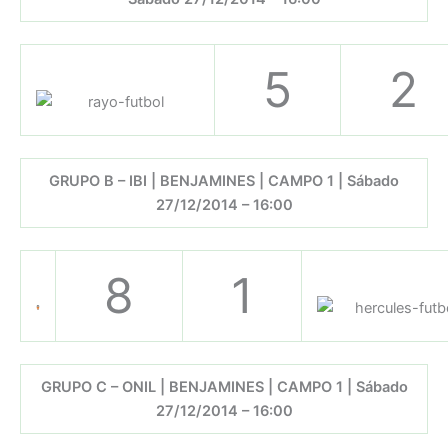
5
2
GRUPO B – IBI | BENJAMINES | CAMPO 1 | Sábado
27/12/2014 – 16:00
8
1
GRUPO C – ONIL | BENJAMINES | CAMPO 1 | Sábado
27/12/2014 – 16:00