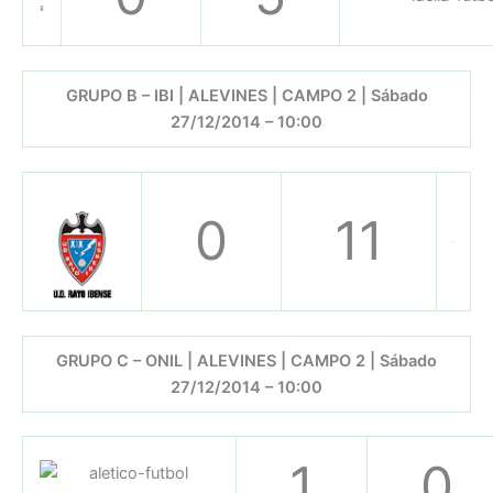
GRUPO B – IBI | ALEVINES | CAMPO 2 | Sábado
27/12/2014 – 10:00
0
11
GRUPO C – ONIL | ALEVINES | CAMPO 2 | Sábado
27/12/2014 – 10:00
1
0