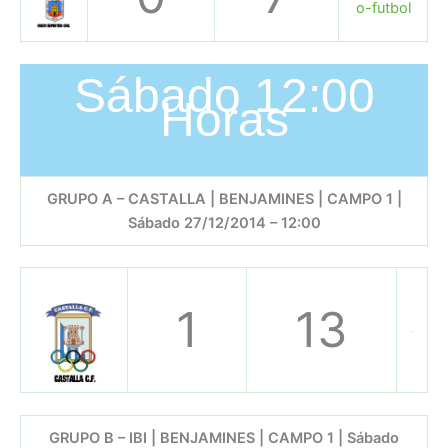
Sábado 12:00
Horas
GRUPO A – CASTALLA | BENJAMINES | CAMPO 1 |
Sábado 27/12/2014 – 12:00
1
13
GRUPO B – IBI | BENJAMINES | CAMPO 1 | Sábado