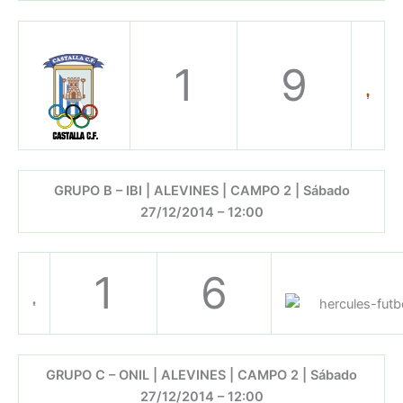
1
9
GRUPO B – IBI | ALEVINES | CAMPO 2 | Sábado
27/12/2014 – 12:00
1
6
GRUPO C – ONIL | ALEVINES | CAMPO 2 | Sábado
27/12/2014 – 12:00