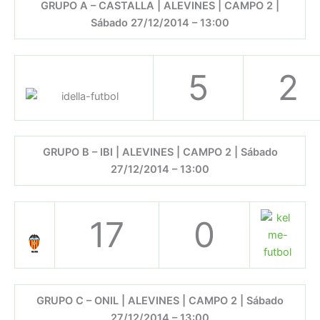
GRUPO A – CASTALLA | ALEVINES | CAMPO 2 |
Sábado 27/12/2014 – 13:00
5
2
GRUPO B – IBI | ALEVINES | CAMPO 2 | Sábado
27/12/2014 – 13:00
17
0
GRUPO C – ONIL | ALEVINES | CAMPO 2 | Sábado
27/12/2014 – 13:00