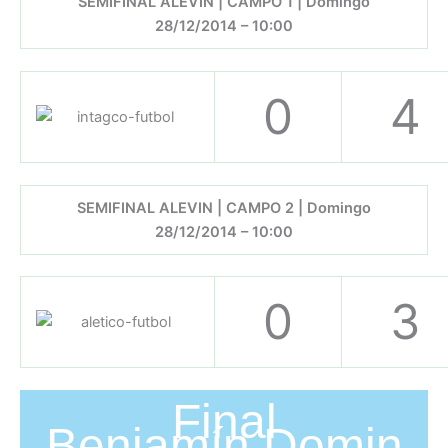
SEMIFINAL ALEVIN | CAMPO 1 | Domingo
28/12/2014 – 10:00
0
4
SEMIFINAL ALEVIN | CAMPO 2 | Domingo
28/12/2014 – 10:00
0
3
Final
Benjamín Domin