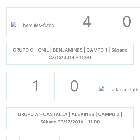
4
0
GRUPO C – ONIL | BENJAMINES | CAMPO 1 | Sábado
27/12/2014 – 11:00
1
0
GRUPO A – CASTALLA | ALEVINES | CAMPO 2 |
Sábado 27/12/2014 – 11:00