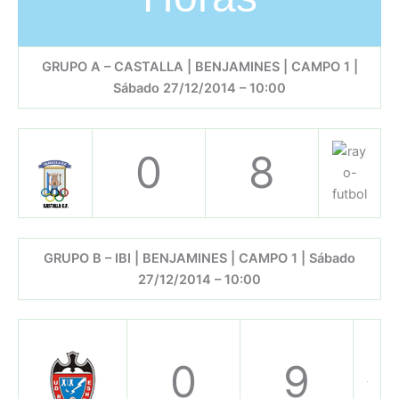
GRUPO A – CASTALLA | BENJAMINES | CAMPO 1 |
Sábado 27/12/2014 – 10:00
0
8
GRUPO B – IBI | BENJAMINES | CAMPO 1 | Sábado
27/12/2014 – 10:00
0
9