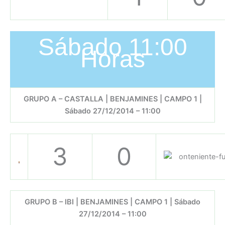
Sábado 11:00
Horas
GRUPO A – CASTALLA | BENJAMINES | CAMPO 1 |
Sábado 27/12/2014 – 11:00
3
0
GRUPO B – IBI | BENJAMINES | CAMPO 1 | Sábado
27/12/2014 – 11:00