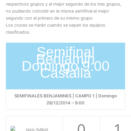
respectivos grupos y el mejor segundo de los tres grupos,
no pudiendo coincidir en la misma semifinal el mejor
segundo con el primero de su mismo grupo.
Los cruces se harán cuando se sepan los equipos
clasificados.
Semifinal
Benjamin
Domingo 9:00
Castalla
SEMIFINALES BENJAMINES | CAMPO 1 | Domingo
28/12/2014 – 9:00
0
1