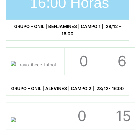
16:00 Horas
GRUPO – ONIL | BENJAMINES | CAMPO 1 | 28/12 –
16:00
0
6
GRUPO – ONIL | ALEVINES | CAMPO 2 | 28/12- 16:00
0
15