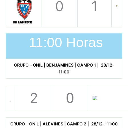
0
1
11:00 Horas
GRUPO – ONIL | BENJAMINES | CAMPO 1 | 28/12-
11:00
2
0
GRUPO – ONIL | ALEVINES | CAMPO 2 | 28/12 – 11:00