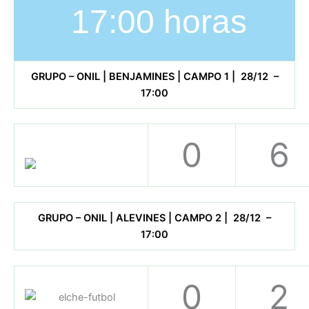
17:00 horas
GRUPO – ONIL | BENJAMINES | CAMPO 1 | 28/12 –
17:00
0
6
GRUPO – ONIL | ALEVINES | CAMPO 2 | 28/12 –
17:00
0
2