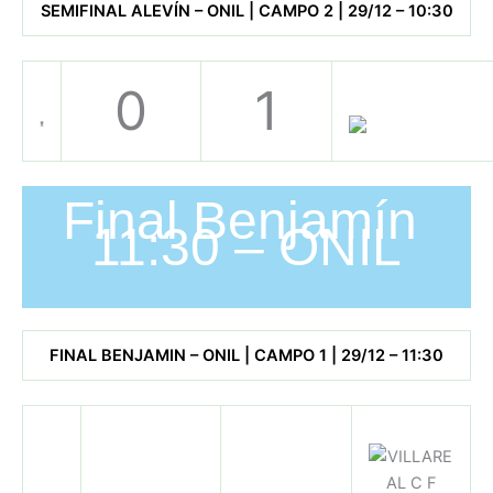
SEMIFINAL ALEVÍN – ONIL | CAMPO 2 | 29/12 – 10:30
0
1
Final Benjamín
11:30 – ONIL
FINAL BENJAMIN – ONIL | CAMPO 1 | 29/12 – 11:30