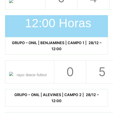
12:00 Horas
GRUPO – ONIL | BENJAMINES | CAMPO 1 | 28/12 –
12:00
0
5
GRUPO – ONIL | ALEVINES | CAMPO 2 | 28/12 –
12:00