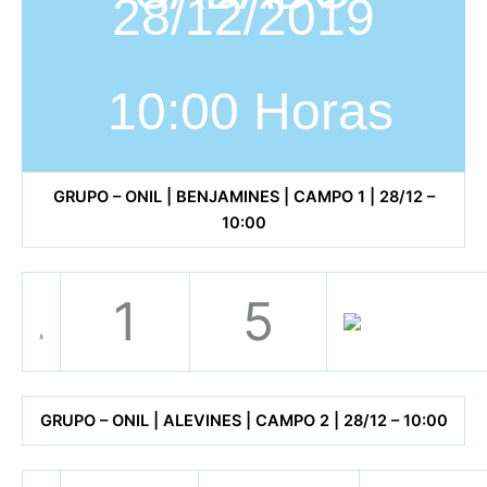
28/12/2019
10:00 Horas
GRUPO – ONIL | BENJAMINES | CAMPO 1 | 28/12 –
10:00
1
5
GRUPO – ONIL | ALEVINES | CAMPO 2 | 28/12 – 10:00