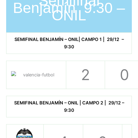
Semifinal
Benjamín 9:30 –
ONIL
SEMIFINAL BENJAMÍN – ONIL| CAMPO 1 | 29/12 –
9:30
2
0
SEMIFINAL BENJAMÍN – ONIL | CAMPO 2 | 29/12 –
9:30