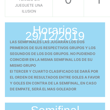
Horarios
29/12/2019
LAS SEMIFINALES LAS JUGARÁN LOS DOS
PRIMEROS DE SUS RESPECTIVOS GRUPOS Y LOS
SEGUNDOS DE LOS DOS GRUPOS. NO PUDIENDO
COINCIDIR EN LA MISMA SEMIFINAL LOS DE SU
MISMO GRUPO
El TERCER Y CUARTO CLASIFICADO SE DARÁ POR
EL ORDEN DE RESULTADOS ENTRE GOLES A FAVOR
Y GOLES EN CONTRA DE LA SEMIFINAL, EN CASO
DE EMPATE, SERÁ EL MAS GOLEADOR