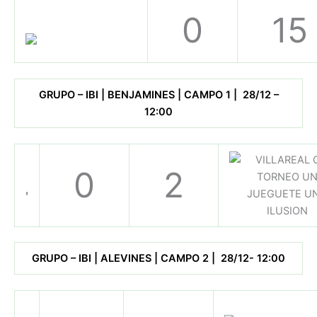
0
15
GRUPO – IBI | BENJAMINES | CAMPO 1 | 28/12 –
12:00
0
2
GRUPO – IBI | ALEVINES | CAMPO 2 | 28/12- 12:00