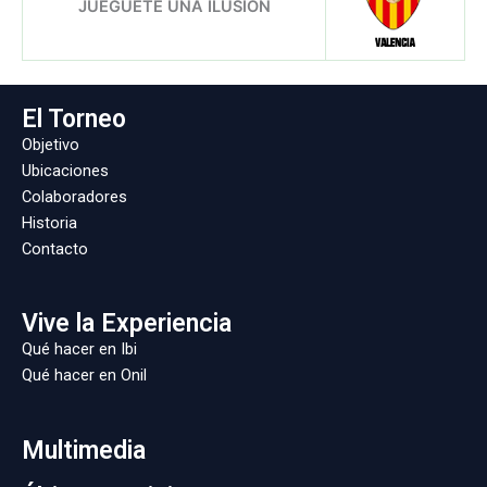
El Torneo
Objetivo
Ubicaciones
Colaboradores
Historia
Contacto
Vive la Experiencia
Qué hacer en Ibi
Qué hacer en Onil
Multimedia