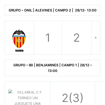
GRUPO – ONIL | ALEVINES | CAMPO 2 | 28/12- 13:00
1
2
GRUPO – IBI | BENJAMINES | CAMPO 1 | 28/12 –
13:00
2(3)