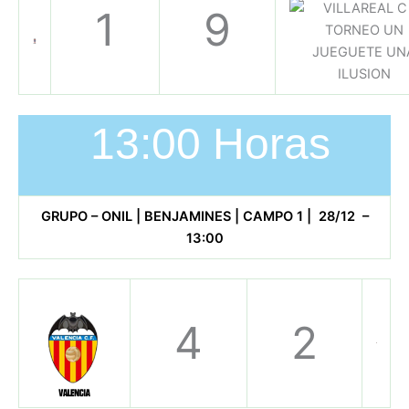
1
9
13:00 Horas
GRUPO – ONIL | BENJAMINES | CAMPO 1 | 28/12 –
13:00
4
2