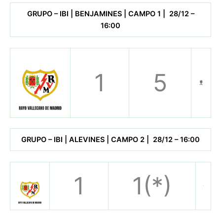
GRUPO – IBI | BENJAMINES | CAMPO 1 | 28/12 –
16:00
1
5
GRUPO – IBI | ALEVINES | CAMPO 2 | 28/12 – 16:00
1
1(*)