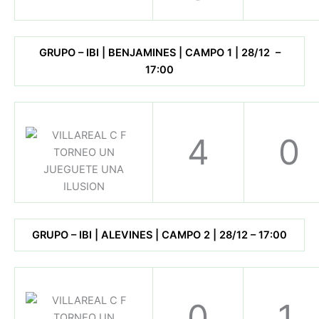
GRUPO – IBI | BENJAMINES | CAMPO 1 | 28/12 –
17:00
4
0
GRUPO – IBI | ALEVINES | CAMPO 2 | 28/12 – 17:00
0
1