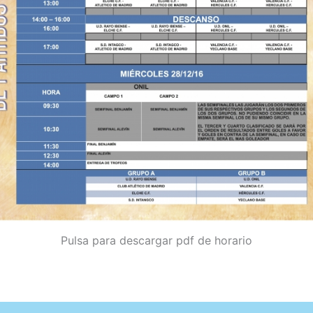
Pulsa para descargar pdf de horario