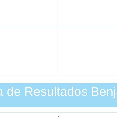
a de Resultados Ben